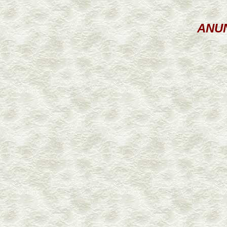
ANUNTURI