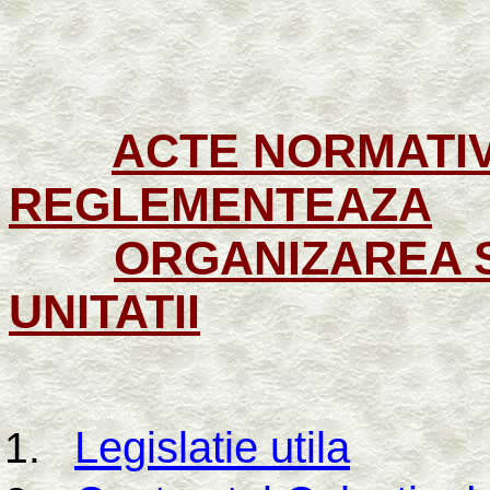
ACTE NORMATI
REGLEMENTEAZA
ORGANIZAREA 
UNITATII
Legislatie utila