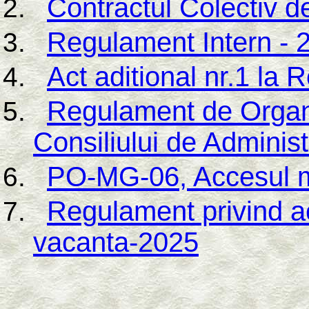
Contractul Colectiv 
Regulament Intern - 
Act aditional nr.1 la
Regulament de Organi
Consiliului de Adminis
PO-MG-06, Accesul 
Regulament privind a
vacanta-2025